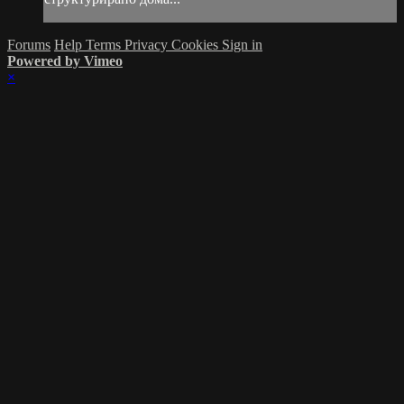
Forums
Help
Terms
Privacy
Cookies
Sign in
Powered by Vimeo
×