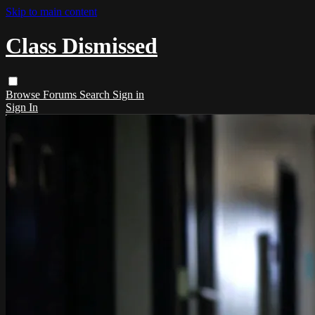
Skip to main content
Class Dismissed
Browse
Forums
Search
Sign in
Sign In